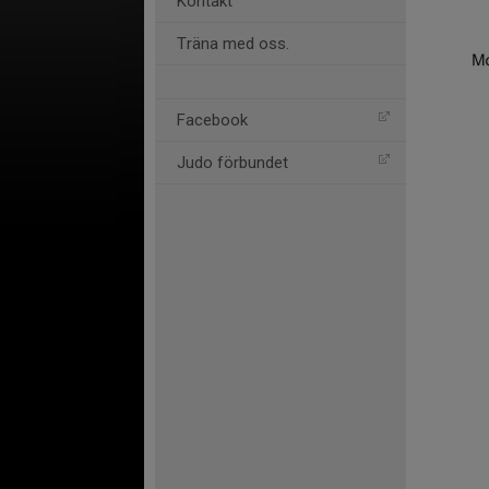
Kontakt
Träna med oss.
Facebook
Judo förbundet