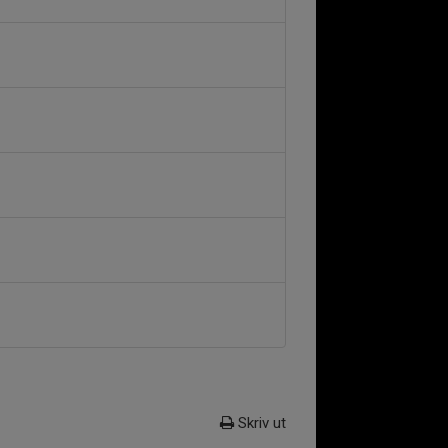
Skriv ut