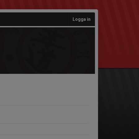
Logga in