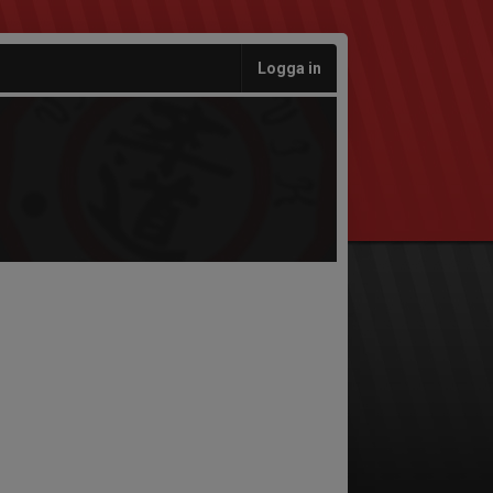
Logga in