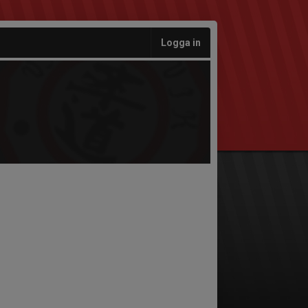
Logga in